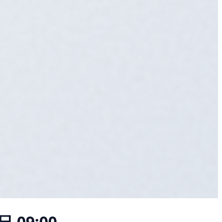
 09:00