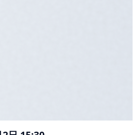
2日 15:30