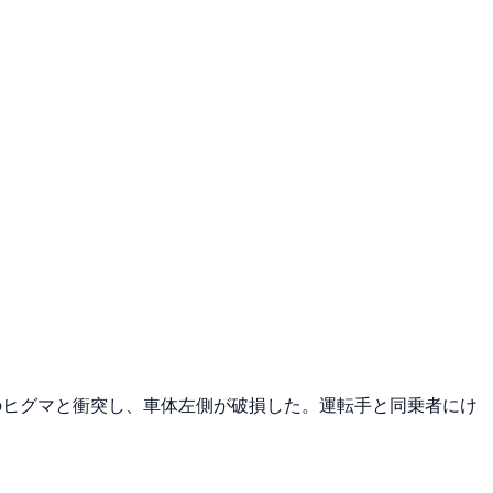
ルのヒグマと衝突し、車体左側が破損した。運転手と同乗者にけ