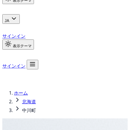
表示テーマ
JA
サインイン
表示テーマ
サインイン
ホーム
北海道
中川町