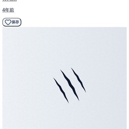
4年前
保存