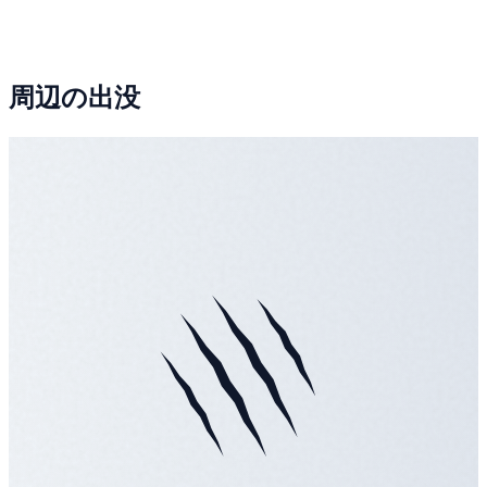
周辺の出没