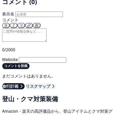
コメント (0)
表示名
コメント
0/2000
Website
コメントを投稿
まだコメントはありません。
旅行計画
リスクマップ
登山・クマ対策装備
Amazon・楽天の高評価品から、登山アイテムとクマ対策グ