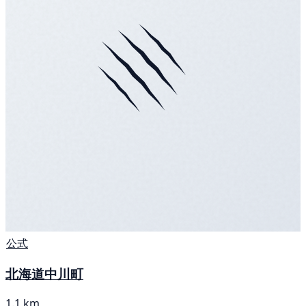
公式
北海道中川町
1.1 km