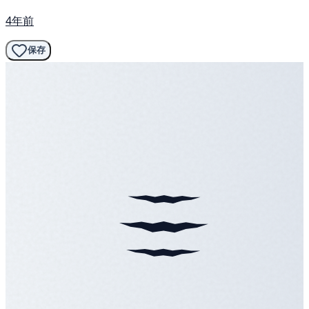
4年前
保存