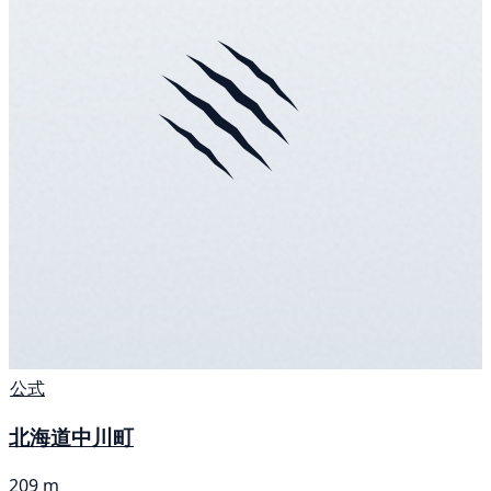
公式
北海道中川町
209 m