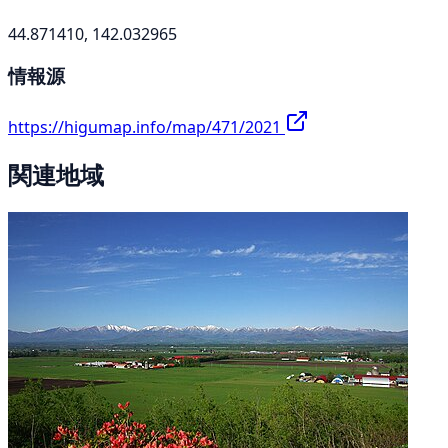
44.871410, 142.032965
情報源
https://higumap.info/map/471/2021
関連地域