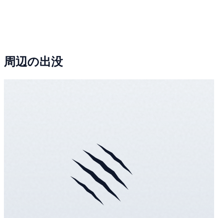
周辺の出没