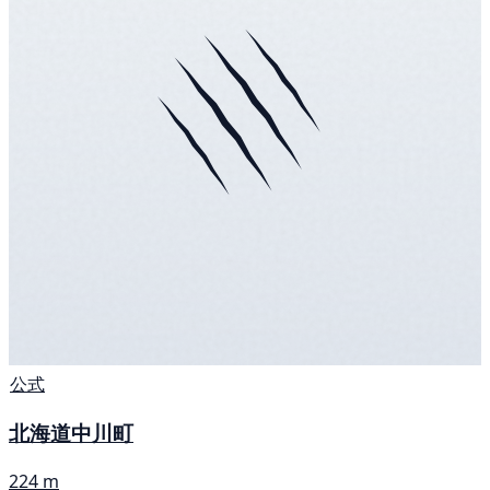
公式
北海道中川町
224 m