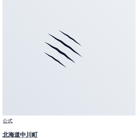
公式
北海道中川町