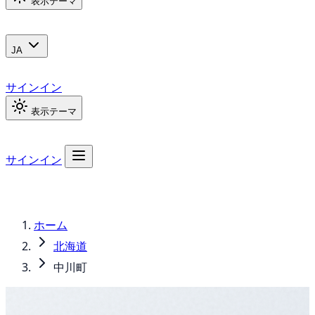
表示テーマ
JA
サインイン
表示テーマ
サインイン
ホーム
北海道
中川町