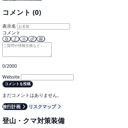
コメント (0)
表示名
コメント
0/2000
Website
コメントを投稿
まだコメントはありません。
旅行計画
リスクマップ
登山・クマ対策装備