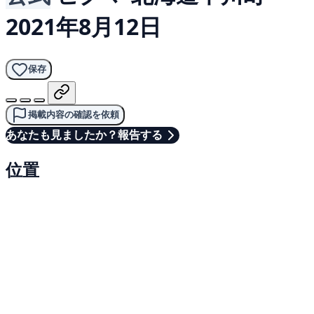
2021年8月12日
保存
掲載内容の確認を依頼
あなたも見ましたか？報告する
位置