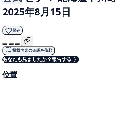
2025年8月15日
保存
掲載内容の確認を依頼
あなたも見ましたか？報告する
位置