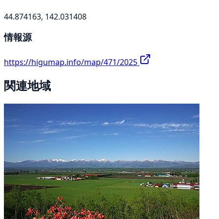
44.874163, 142.031408
情報源
https://higumap.info/map/471/2025
関連地域