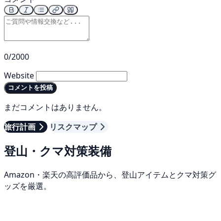
0/2000
Website
コメントを投稿
まだコメントはありません。
旅行計画
リスクマップ
登山・クマ対策装備
Amazon・楽天の高評価品から、登山アイテムとクマ対策グ
ッズを厳選。