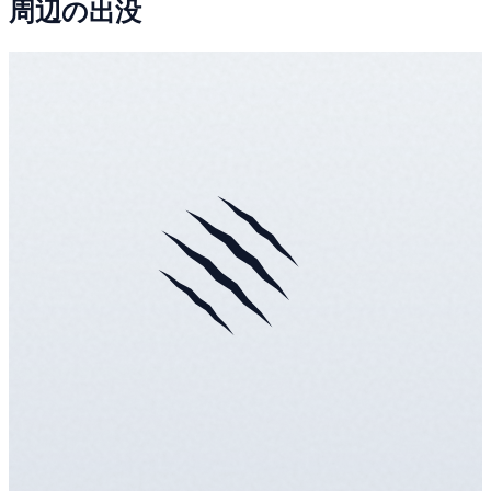
周辺の出没