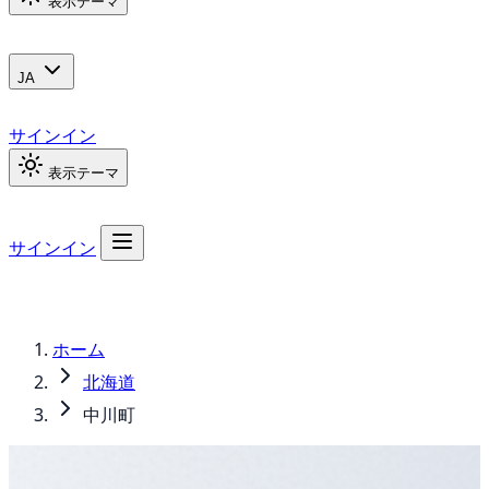
表示テーマ
JA
サインイン
表示テーマ
サインイン
ホーム
北海道
中川町