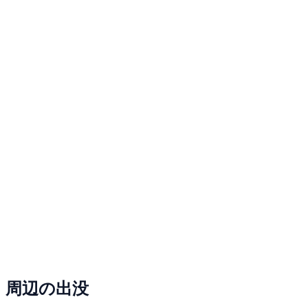
周辺の出没