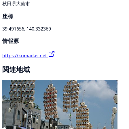
秋田県大仙市
座標
39.491656, 140.332369
情報源
https://kumadas.net
関連地域