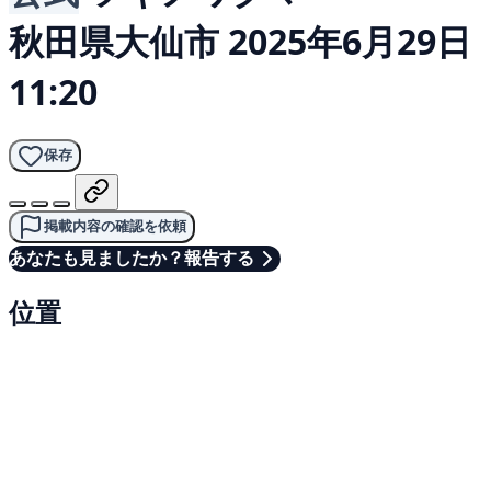
秋田県大仙市
2025年6月29日
11:20
保存
掲載内容の確認を依頼
あなたも見ましたか？報告する
位置