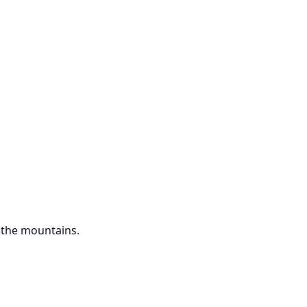
o the mountains.