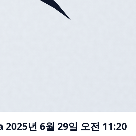
a
2025년 6월 29일 오전 11:20