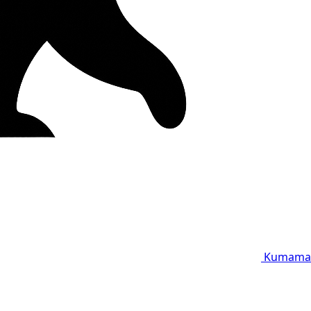
Kumama