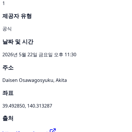
1
제공자 유형
공식
날짜 및 시간
2026년 5월 22일 금요일 오후 11:30
주소
Daisen Osawagosyuku, Akita
좌표
39.492850, 140.313287
출처