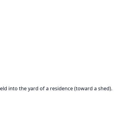
field into the yard of a residence (toward a shed).