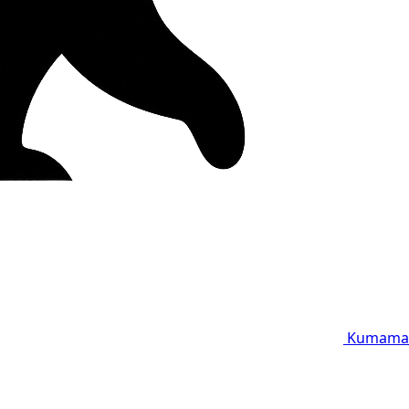
Kumama