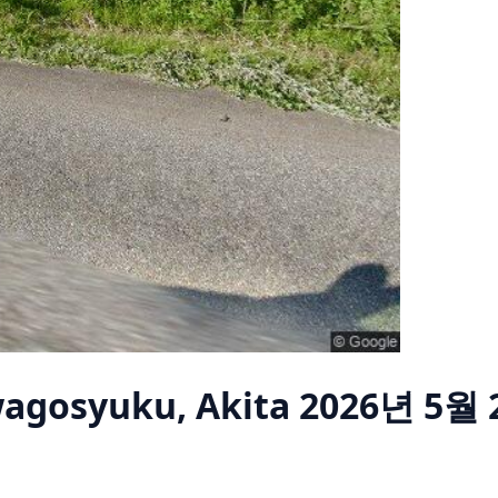
agosyuku, Akita
2026년 5월 