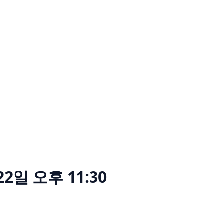
22일 오후 11:30