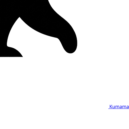
Kumama