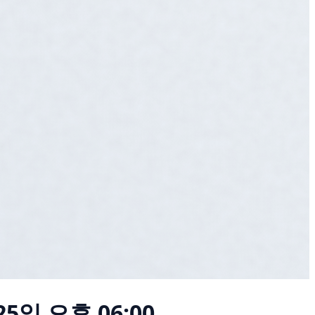
25일 오후 06:00