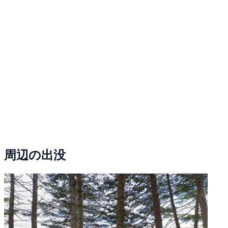
周辺の出没