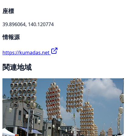
座標
39.896064, 140.120774
情報源
https://kumadas.net
関連地域