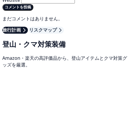
コメントを投稿
まだコメントはありません。
旅行計画
リスクマップ
登山・クマ対策装備
Amazon・楽天の高評価品から、登山アイテムとクマ対策グ
ッズを厳選。