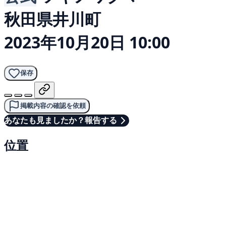
秋田県井川町
2023年10月20日 10:00
保存
掲載内容の確認を依頼
あなたも見ましたか？報告する
位置