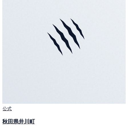
公式
秋田県井川町