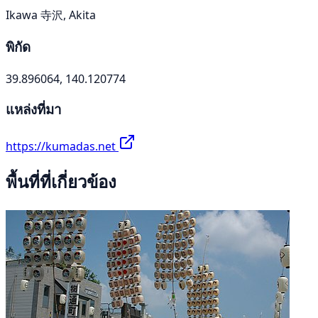
Ikawa 寺沢, Akita
พิกัด
39.896064, 140.120774
แหล่งที่มา
https://kumadas.net
พื้นที่ที่เกี่ยวข้อง