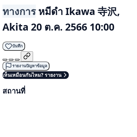
ทางการ
หมีดำ
Ikawa 寺沢,
Akita
20 ต.ค. 2566 10:00
บันทึก
รายงานปัญหาข้อมูล
เห็นเหมือนกันไหม? รายงาน
สถานที่