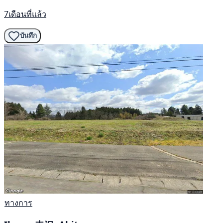
7เดือนที่แล้ว
บันทึก
ทางการ