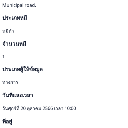
Municipal road.
ประเภทหมี
หมีดำ
จำนวนหมี
1
ประเภทผู้ให้ข้อมูล
ทางการ
วันที่และเวลา
วันศุกร์ที่ 20 ตุลาคม 2566 เวลา 10:00
ที่อยู่