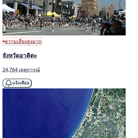
ความเสี่ยงสูงมาก
จังหวัดอาคิตะ
24,764 เหตุการณ์
แจ้งเตือน