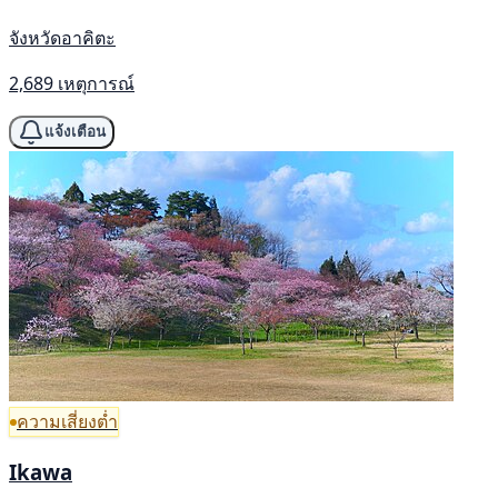
จังหวัดอาคิตะ
2,689 เหตุการณ์
แจ้งเตือน
ความเสี่ยงต่ำ
Ikawa