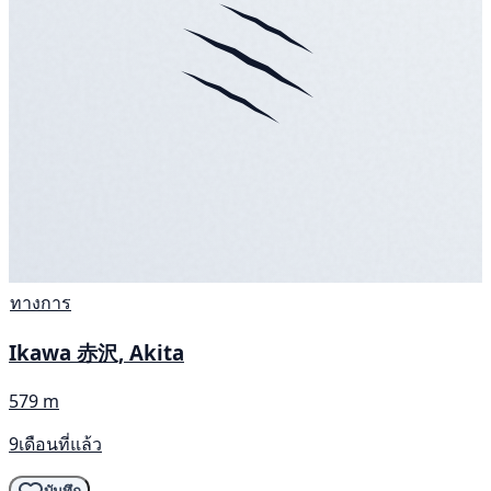
ทางการ
Ikawa 赤沢, Akita
579 m
9เดือนที่แล้ว