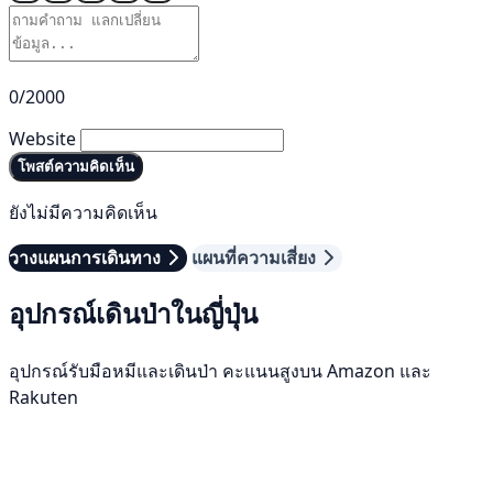
0/2000
Website
โพสต์ความคิดเห็น
ยังไม่มีความคิดเห็น
วางแผนการเดินทาง
แผนที่ความเสี่ยง
อุปกรณ์เดินป่าในญี่ปุ่น
อุปกรณ์รับมือหมีและเดินป่า คะแนนสูงบน Amazon และ
Rakuten