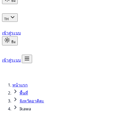
ธีม
TH
เข้าสู่ระบบ
ธีม
เข้าสู่ระบบ
หน้าแรก
พื้นที่
จังหวัดอาคิตะ
Ikawa