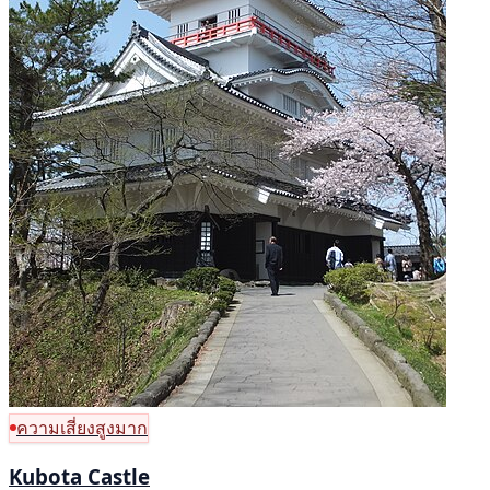
ความเสี่ยงสูงมาก
Kubota Castle