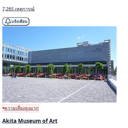
7,265 เหตุการณ์
แจ้งเตือน
ความเสี่ยงสูงมาก
Akita Museum of Art