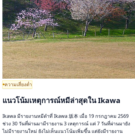
ความเสี่ยงต่ำ
แนวโน้มเหตุการณ์หมีล่าสุดใน Ikawa
Ikawa มีรายงานหมีดำที่ Ikawa 坂本 เมื่อ 19 กรกฎาคม 2569
ช่วง 30 วันที่ผ่านมามีรายงาน 3 เหตุการณ์ แต่ 7 วันที่ผ่านมายัง
ไม่มีรายงานใหม่ ยังไม่เห็นแนวโน้มเพิ่มขึ้น แต่ยังมีรายงาน