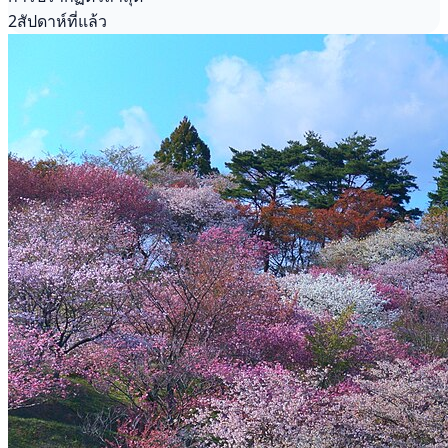
2สัปดาห์ที่แล้ว