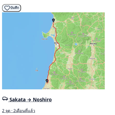
บันทึก
Sakata → Noshiro
2 จุด · 2เดือนที่แล้ว