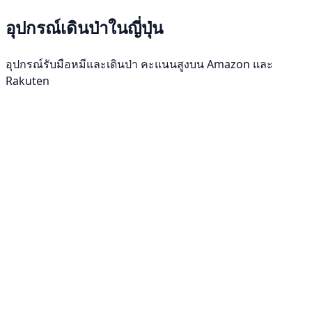
อุปกรณ์เดินป่าในญี่ปุ่น
อุปกรณ์รับมือหมีและเดินป่า คะแนนสูงบน Amazon และ
Rakuten