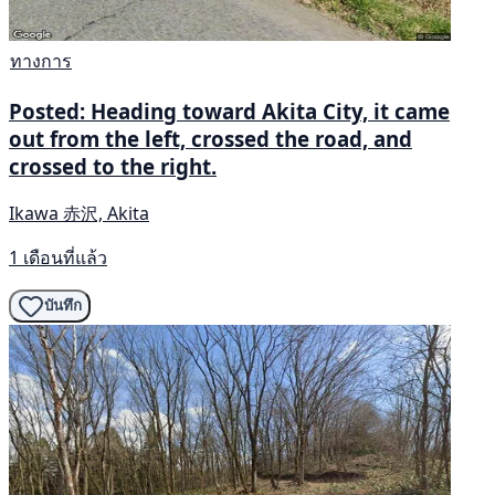
ทางการ
Posted: Heading toward Akita City, it came
out from the left, crossed the road, and
crossed to the right.
Ikawa 赤沢, Akita
1 เดือนที่แล้ว
บันทึก