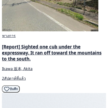
ทางการ
[Report] Sighted one cub under the
expressway. It ran off toward the mountains
to the south.
Ikawa 坂本, Akita
2สัปดาห์ที่แล้ว
บันทึก