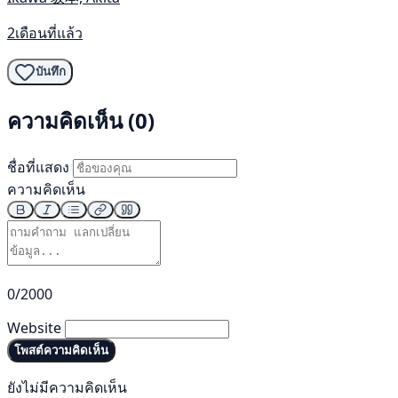
2เดือนที่แล้ว
บันทึก
ความคิดเห็น (0)
ชื่อที่แสดง
ความคิดเห็น
0/2000
Website
โพสต์ความคิดเห็น
ยังไม่มีความคิดเห็น