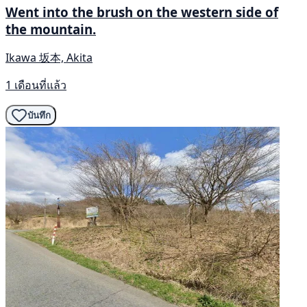
Went into the brush on the western side of
the mountain.
Ikawa 坂本, Akita
1 เดือนที่แล้ว
บันทึก