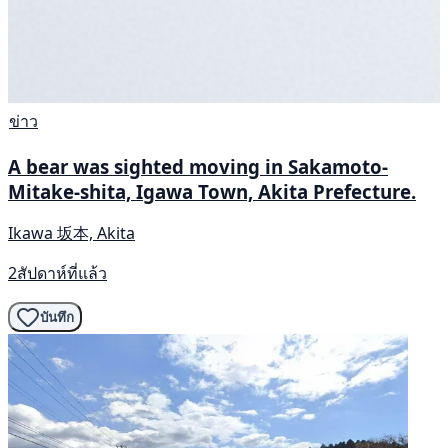
ข่าว
A bear was sighted moving in Sakamoto-
Mitake-shita, Igawa Town, Akita Prefecture.
Ikawa 坂本, Akita
2สัปดาห์ที่แล้ว
บันทึก