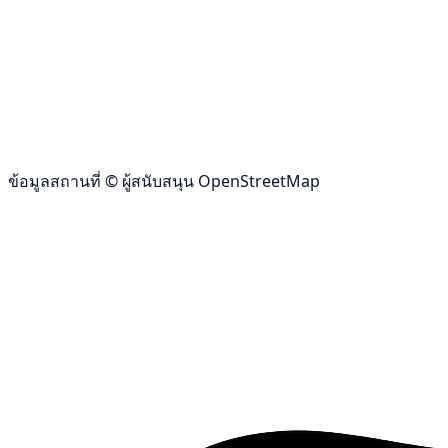
ข้อมูลสถานที่ © ผู้สนับสนุน OpenStreetMap