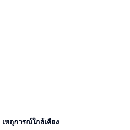
เหตุการณ์ใกล้เคียง