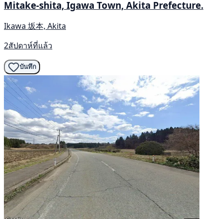
Mitake-shita, Igawa Town, Akita Prefecture.
Ikawa 坂本, Akita
2สัปดาห์ที่แล้ว
บันทึก