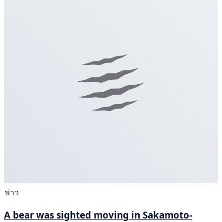
ข่าว
A bear was sighted moving in Sakamoto-