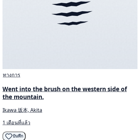
ทางการ
Went into the brush on the western side of
the mountain.
Ikawa 坂本, Akita
1 เดือนที่แล้ว
บันทึก