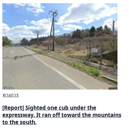
ทางการ
[Report] Sighted one cub under the
expressway. It ran off toward the mountains
to the south.