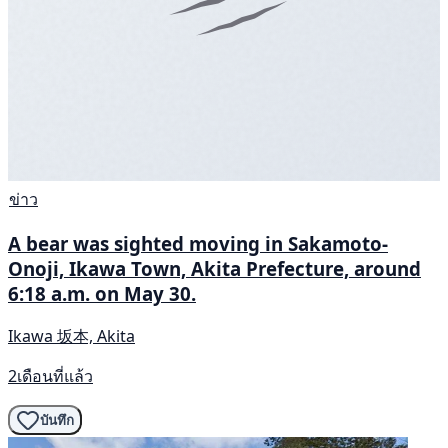
ข่าว
A bear was sighted moving in Sakamoto-
Onoji, Ikawa Town, Akita Prefecture, around
6:18 a.m. on May 30.
Ikawa 坂本, Akita
2เดือนที่แล้ว
บันทึก