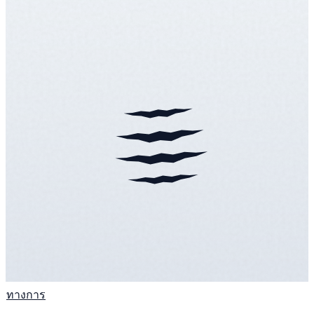
ทางการ