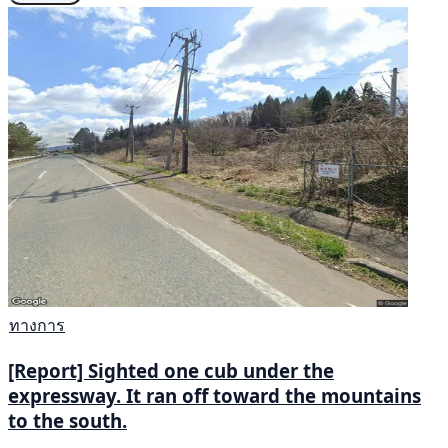
ทางการ
[Report] Sighted one cub under the
expressway. It ran off toward the mountains
to the south.