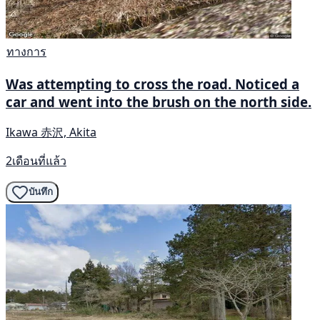
ทางการ
Was attempting to cross the road. Noticed a
car and went into the brush on the north side.
Ikawa 赤沢, Akita
2เดือนที่แล้ว
บันทึก