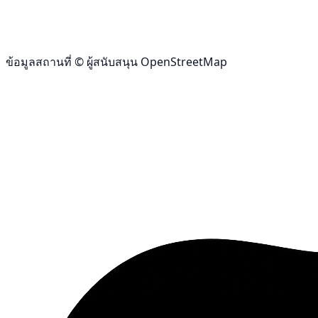
ข้อมูลสถานที่ © ผู้สนับสนุน OpenStreetMap