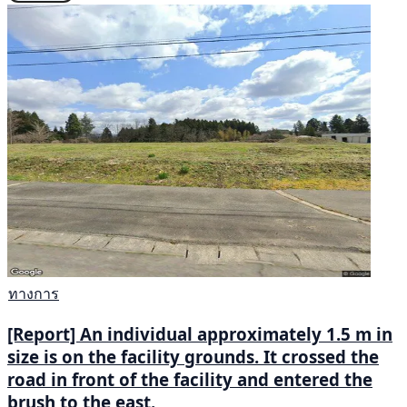
ทางการ
[Report] An individual approximately 1.5 m in
size is on the facility grounds. It crossed the
road in front of the facility and entered the
brush to the east.