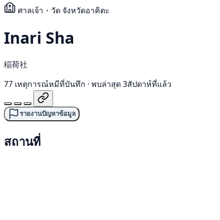
ศาลเจ้า・วัด
จังหวัดอาคิตะ
Inari Sha
稲荷社
77 เหตุการณ์หมีที่บันทึก
·
พบล่าสุด 3สัปดาห์ที่แล้ว
รายงานปัญหาข้อมูล
สถานที่