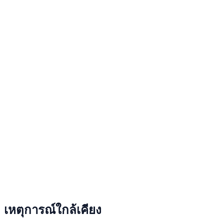
เหตุการณ์ใกล้เคียง