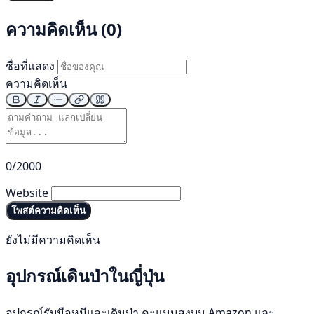
ความคิดเห็น (0)
ชื่อที่แสดง
ความคิดเห็น
0/2000
Website
โพสต์ความคิดเห็น
ยังไม่มีความคิดเห็น
อุปกรณ์เดินป่าในญี่ปุ่น
อุปกรณ์รับมือหมีและเดินป่า คะแนนสูงบน Amazon และ