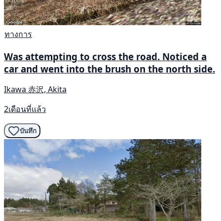
ทางการ
Was attempting to cross the road. Noticed a
car and went into the brush on the north side.
Ikawa 赤沢, Akita
2เดือนที่แล้ว
บันทึก