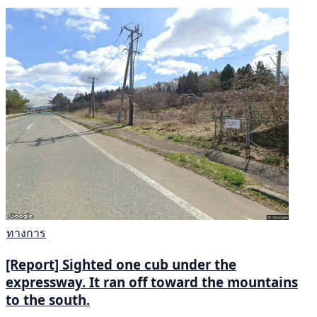
ทางการ
[Report] Sighted one cub under the
expressway. It ran off toward the mountains
to the south.