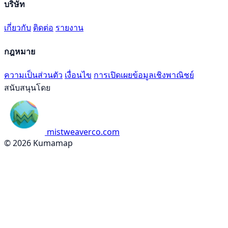
บริษัท
เกี่ยวกับ
ติดต่อ
รายงาน
กฎหมาย
ความเป็นส่วนตัว
เงื่อนไข
การเปิดเผยข้อมูลเชิงพาณิชย์
สนับสนุนโดย
mistweaverco.com
© 2026 Kumamap