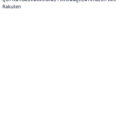
Rakuten