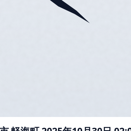
市 軽海町
2025年10月30日 02: