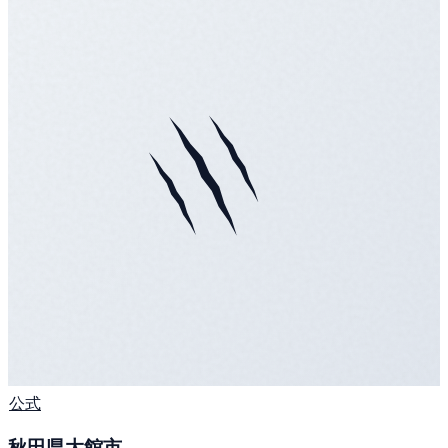
公式
秋田県大館市