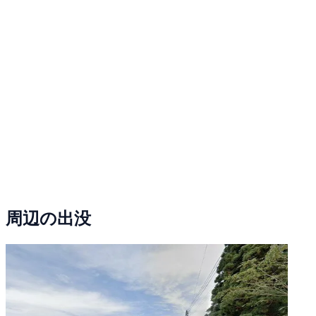
周辺の出没