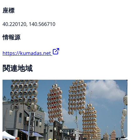
座標
40.220120, 140.566710
情報源
https://kumadas.net
関連地域