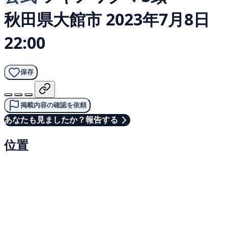
秋田県大館市
2023年7月8日
22:00
保存
掲載内容の確認を依頼
あなたも見ましたか？報告する
位置