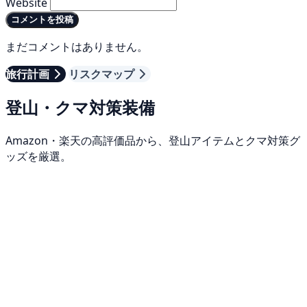
Website
コメントを投稿
まだコメントはありません。
旅行計画
リスクマップ
登山・クマ対策装備
Amazon・楽天の高評価品から、登山アイテムとクマ対策グ
ッズを厳選。