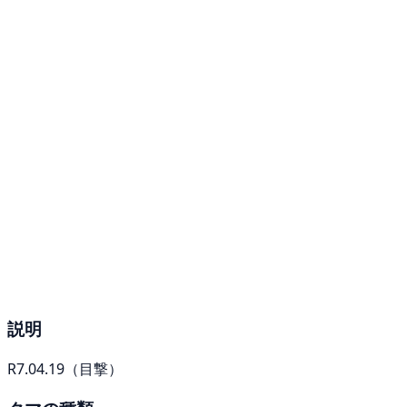
説明
R7.04.19（目撃）