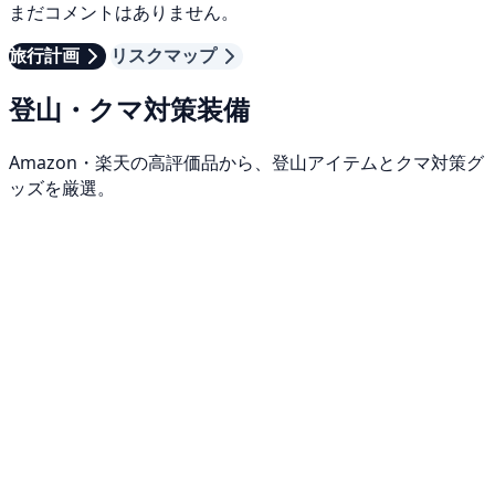
まだコメントはありません。
旅行計画
リスクマップ
登山・クマ対策装備
Amazon・楽天の高評価品から、登山アイテムとクマ対策グ
ッズを厳選。