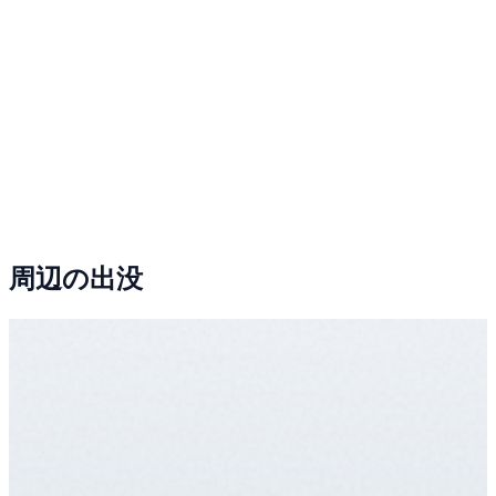
周辺の出没