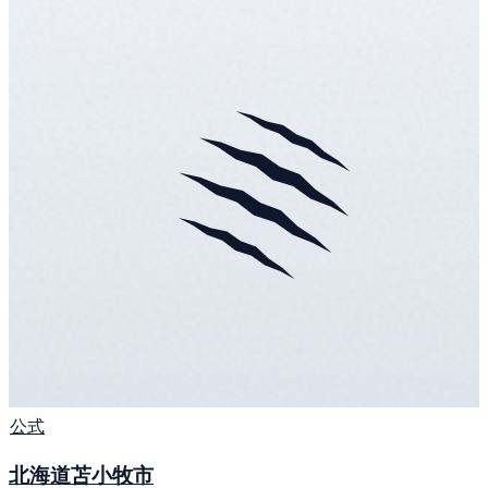
公式
北海道苫小牧市