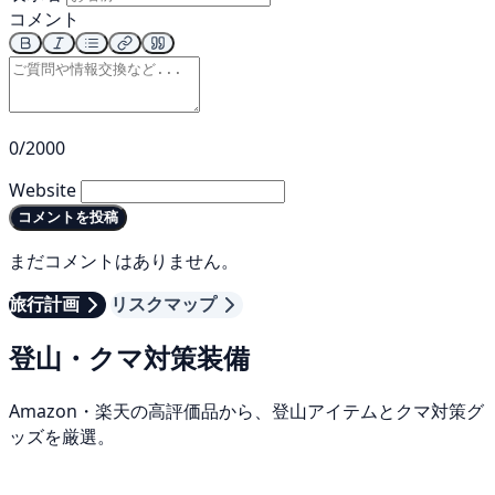
コメント
0/2000
Website
コメントを投稿
まだコメントはありません。
旅行計画
リスクマップ
登山・クマ対策装備
Amazon・楽天の高評価品から、登山アイテムとクマ対策グ
ッズを厳選。