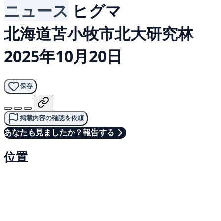
ニュース
ヒグマ
北海道苫小牧市北大研究林
2025年10月20日
保存
掲載内容の確認を依頼
あなたも見ましたか？報告する
位置