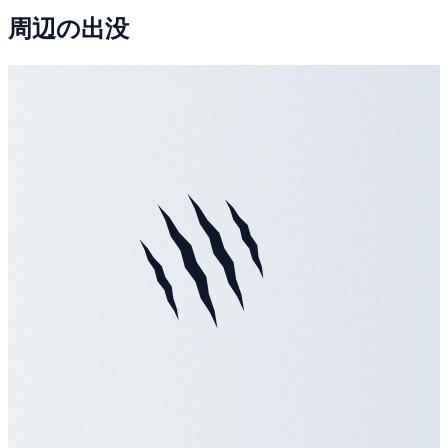
周辺の出没