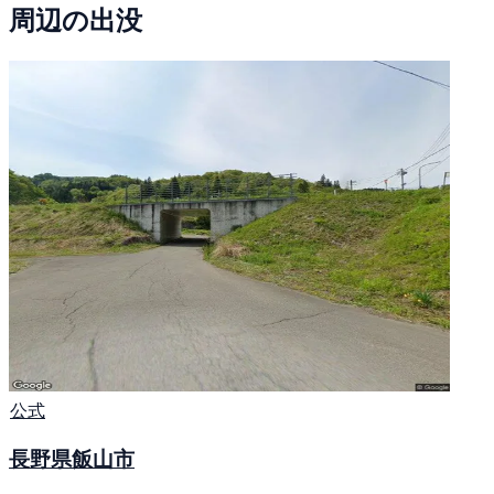
周辺の出没
公式
長野県飯山市