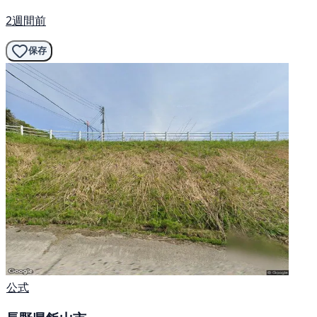
2週間前
保存
公式