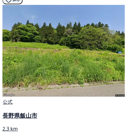
公式
長野県飯山市
2.3 km