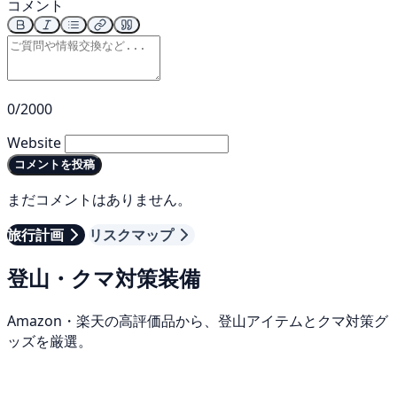
コメント
0/2000
Website
コメントを投稿
まだコメントはありません。
旅行計画
リスクマップ
登山・クマ対策装備
Amazon・楽天の高評価品から、登山アイテムとクマ対策グ
ッズを厳選。