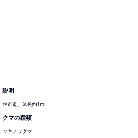
説明
＠市道、体長約1m
クマの種類
ツキノワグマ