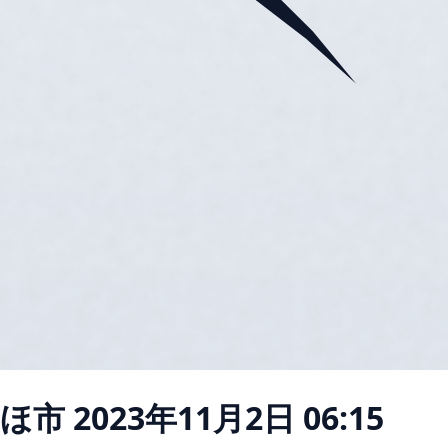
かほ市
2023年11月2日 06:15