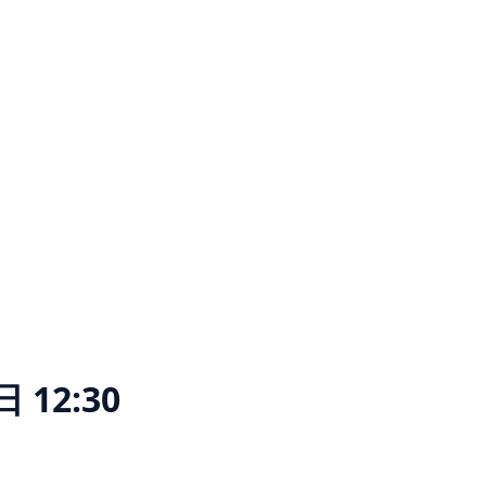
 12:30