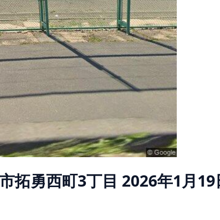
市拓勇西町3丁目
2026年1月19日