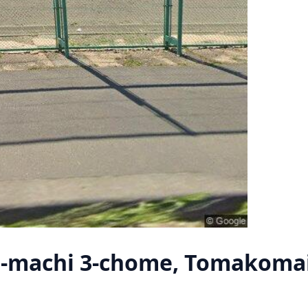
i-machi 3-chome, Tomakoma