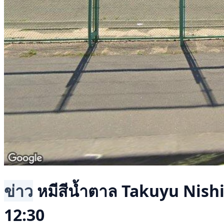
ข่าว
หมีสีน้ำตาล
Takuyu Nish
12:30