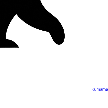
Kumama