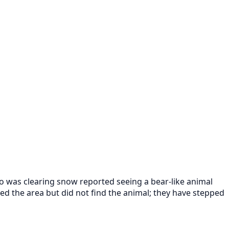
o was clearing snow reported seeing a bear-like animal
ed the area but did not find the animal; they have stepped