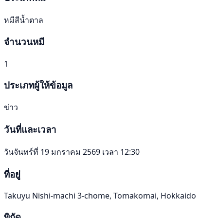
หมีสีน้ำตาล
จำนวนหมี
1
ประเภทผู้ให้ข้อมูล
ข่าว
วันที่และเวลา
วันจันทร์ที่ 19 มกราคม 2569 เวลา 12:30
ที่อยู่
Takuyu Nishi-machi 3-chome, Tomakomai, Hokkaido
พิกัด