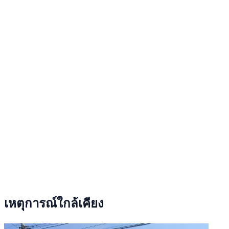
เหตุการณ์ใกล้เคียง