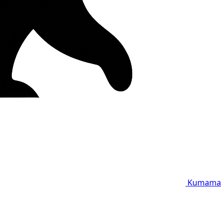
Kumama