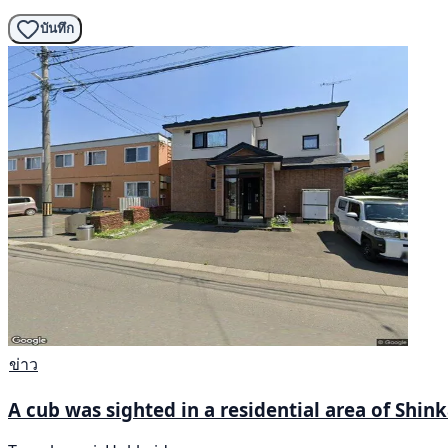
บันทึก
ข่าว
A cub was sighted in a residential area of Shi