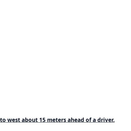
to west about 15 meters ahead of a driver.