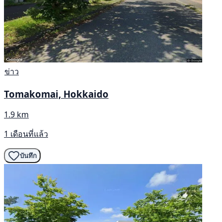
ข่าว
Tomakomai, Hokkaido
1.9 km
1 เดือนที่แล้ว
บันทึก