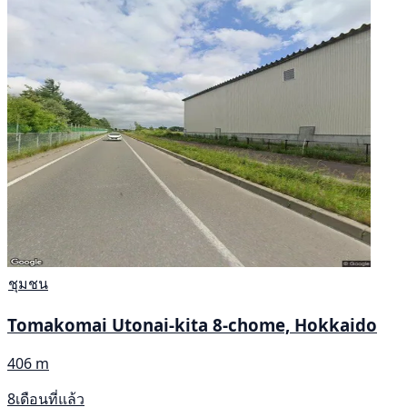
ชุมชน
Tomakomai Utonai-kita 8-chome, Hokkaido
406 m
8เดือนที่แล้ว