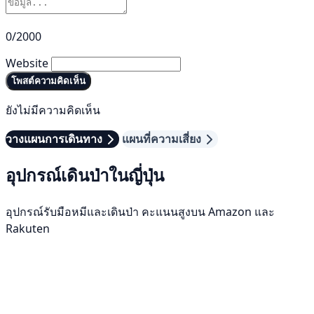
0/2000
Website
โพสต์ความคิดเห็น
ยังไม่มีความคิดเห็น
วางแผนการเดินทาง
แผนที่ความเสี่ยง
อุปกรณ์เดินป่าในญี่ปุ่น
อุปกรณ์รับมือหมีและเดินป่า คะแนนสูงบน Amazon และ
Rakuten