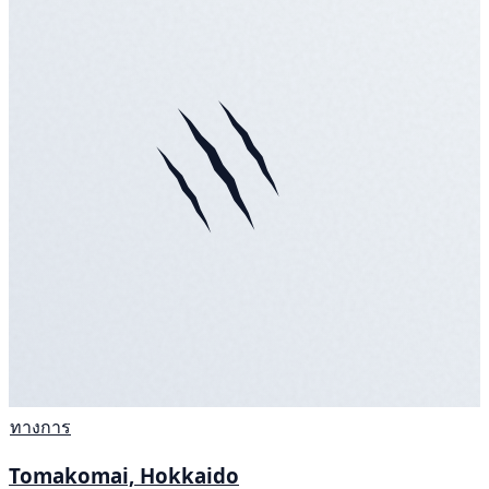
ทางการ
Tomakomai, Hokkaido