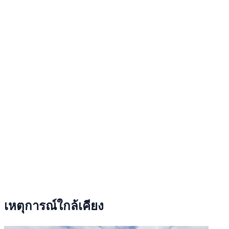
เหตุการณ์ใกล้เคียง