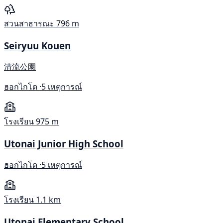
สวนสาธารณะ
796 m
Seiryuu Kouen
清流公園
ฮอกไกโด ·
5 เหตุการณ์
โรงเรียน
975 m
Utonai Junior High School
ฮอกไกโด ·
5 เหตุการณ์
โรงเรียน
1.1 km
Utonai Elementary School