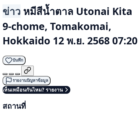
ข่าว
หมีสีน้ำตาล
Utonai Kita
9-chome, Tomakomai,
Hokkaido
12 พ.ย. 2568 07:20
บันทึก
รายงานปัญหาข้อมูล
เห็นเหมือนกันไหม? รายงาน
สถานที่