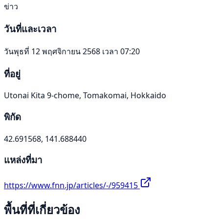
ข่าว
วันที่และเวลา
วันพุธที่ 12 พฤศจิกายน 2568 เวลา 07:20
ที่อยู่
Utonai Kita 9-chome, Tomakomai, Hokkaido
พิกัด
42.691568, 141.688440
แหล่งที่มา
https://www.fnn.jp/articles/-/959415
พื้นที่ที่เกี่ยวข้อง