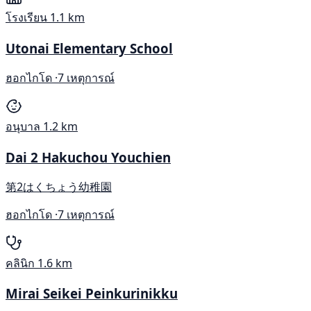
โรงเรียน
1.1 km
Utonai Elementary School
ฮอกไกโด ·
7 เหตุการณ์
อนุบาล
1.2 km
Dai 2 Hakuchou Youchien
第2はくちょう幼稚園
ฮอกไกโด ·
7 เหตุการณ์
คลินิก
1.6 km
Mirai Seikei Peinkurinikku