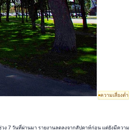
ความเสี่ยงต่ำ
ช่วง 7 วันที่ผ่านมา รายงานลดลงจากสัปดาห์ก่อน แต่ยังมีความ