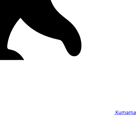
Kumama