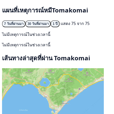
แผนที่เหตุการณ์หมีTomakomai
แสดง 75 จาก 75
7 วันที่ผ่านมา
30 วันที่ผ่านมา
1 ปี
ไม่มีเหตุการณ์ในช่วงเวลานี้
ไม่มีเหตุการณ์ในช่วงเวลานี้
เส้นทางล่าสุดที่ผ่าน Tomakomai