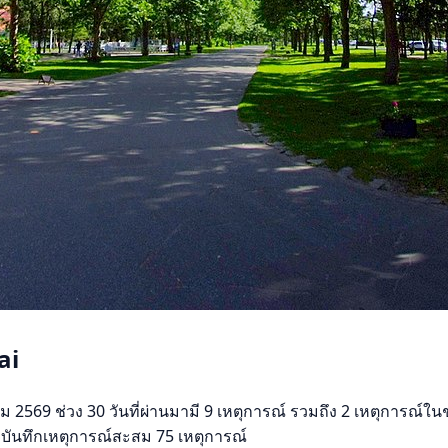
ai
2569 ช่วง 30 วันที่ผ่านมามี 9 เหตุการณ์ รวมถึง 2 เหตุการณ์ใน
้มีบันทึกเหตุการณ์สะสม 75 เหตุการณ์