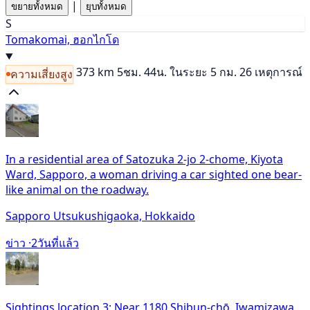
|
ขยายทั้งหมด
ยุบทั้งหมด
S
Tomakomai, ฮอกไกโด
373 km
5ชม. 44น.
ในระยะ 5 กม. 26 เหตุการณ์
ความเสี่ยงสูง
In a residential area of Satozuka 2-jo 2-chome, Kiyota
Ward, Sapporo, a woman driving a car sighted one bear-
like animal on the roadway.
Sapporo Utsukushigaoka, Hokkaido
ข่าว ·
2วันที่แล้ว
Sightings location 3: Near 1180 Shibun-chō, Iwamizawa