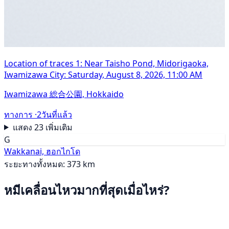
Location of traces 1: Near Taisho Pond, Midorigaoka,
Iwamizawa City: Saturday, August 8, 2026, 11:00 AM
Iwamizawa 総合公園, Hokkaido
ทางการ ·
2วันที่แล้ว
แสดง 23 เพิ่มเติม
G
Wakkanai, ฮอกไกโด
ระยะทางทั้งหมด: 373 km
หมีเคลื่อนไหวมากที่สุดเมื่อไหร่?