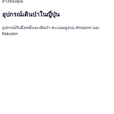
ทางของคุณ
อุปกรณ์เดินป่าในญี่ปุ่น
อุปกรณ์รับมือหมีและเดินป่า คะแนนสูงบน Amazon และ
Rakuten