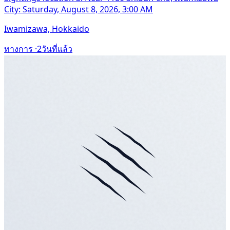
City: Saturday, August 8, 2026, 3:00 AM
Iwamizawa, Hokkaido
ทางการ ·
2วันที่แล้ว