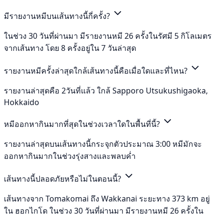
มีรายงานหมีบนเส้นทางนี้กี่ครั้ง?
ในช่วง 30 วันที่ผ่านมา มีรายงานหมี 26 ครั้งในรัศมี 5 กิโลเมตร
จากเส้นทาง โดย 8 ครั้งอยู่ใน 7 วันล่าสุด
รายงานหมีครั้งล่าสุดใกล้เส้นทางนี้คือเมื่อใดและที่ไหน?
รายงานล่าสุดคือ 2วันที่แล้ว ใกล้ Sapporo Utsukushigaoka,
Hokkaido
หมีออกหากินมากที่สุดในช่วงเวลาใดในพื้นที่นี้?
รายงานล่าสุดบนเส้นทางนี้กระจุกตัวประมาณ 3:00 หมีมักจะ
ออกหากินมากในช่วงรุ่งสางและพลบค่ำ
เส้นทางนี้ปลอดภัยหรือไม่ในตอนนี้?
เส้นทางจาก Tomakomai ถึง Wakkanai ระยะทาง 373 km อยู่
ใน ฮอกไกโด ในช่วง 30 วันที่ผ่านมา มีรายงานหมี 26 ครั้งใน