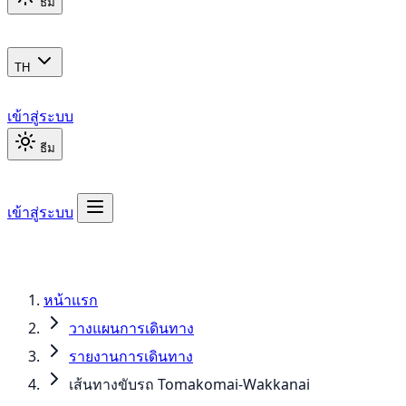
ธีม
TH
เข้าสู่ระบบ
ธีม
เข้าสู่ระบบ
หน้าแรก
วางแผนการเดินทาง
รายงานการเดินทาง
เส้นทางขับรถ Tomakomai-Wakkanai