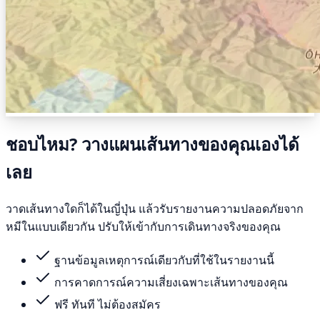
ชอบไหม? วางแผนเส้นทางของคุณเองได้
เลย
วาดเส้นทางใดก็ได้ในญี่ปุ่น แล้วรับรายงานความปลอดภัยจาก
หมีในแบบเดียวกัน ปรับให้เข้ากับการเดินทางจริงของคุณ
ฐานข้อมูลเหตุการณ์เดียวกับที่ใช้ในรายงานนี้
การคาดการณ์ความเสี่ยงเฉพาะเส้นทางของคุณ
ฟรี ทันที ไม่ต้องสมัคร