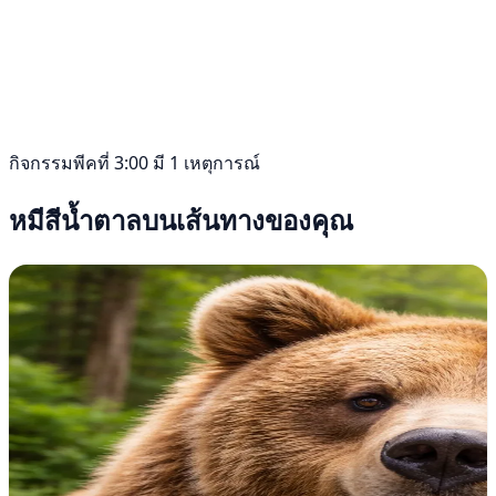
กิจกรรมพีคที่ 3:00 มี 1 เหตุการณ์
หมีสีน้ำตาลบนเส้นทางของคุณ