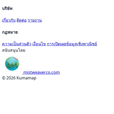
บริษัท
เกี่ยวกับ
ติดต่อ
รายงาน
กฎหมาย
ความเป็นส่วนตัว
เงื่อนไข
การเปิดเผยข้อมูลเชิงพาณิชย์
สนับสนุนโดย
mistweaverco.com
© 2026 Kumamap