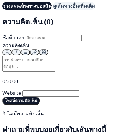
วางแผนเส้นทางของฉัน
ดูเส้นทางอื่นเพิ่มเติม
ความคิดเห็น (0)
ชื่อที่แสดง
ความคิดเห็น
0/2000
Website
โพสต์ความคิดเห็น
ยังไม่มีความคิดเห็น
คำถามที่พบบ่อยเกี่ยวกับเส้นทางนี้