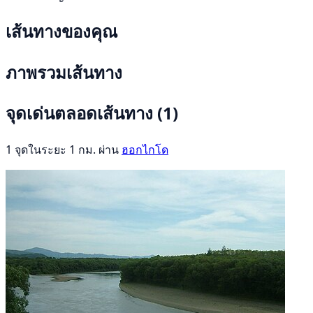
เส้นทางของคุณ
ภาพรวมเส้นทาง
จุดเด่นตลอดเส้นทาง
(1)
1 จุดในระยะ 1 กม. ผ่าน
ฮอกไกโด