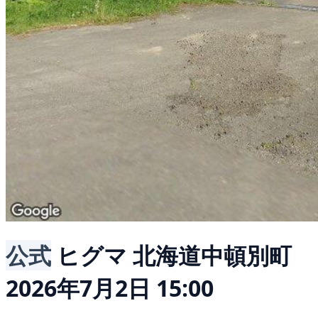
公式
ヒグマ
北海道中頓別町
2026年7月2日 15:00