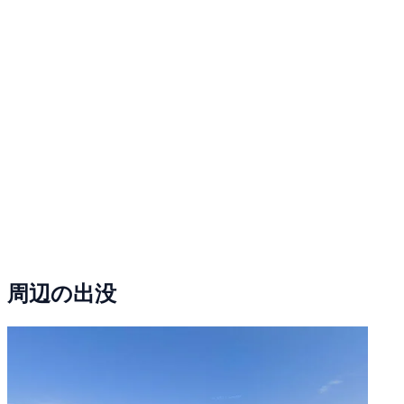
周辺の出没