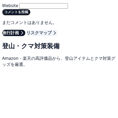
Website
コメントを投稿
まだコメントはありません。
旅行計画
リスクマップ
登山・クマ対策装備
Amazon・楽天の高評価品から、登山アイテムとクマ対策グ
ッズを厳選。