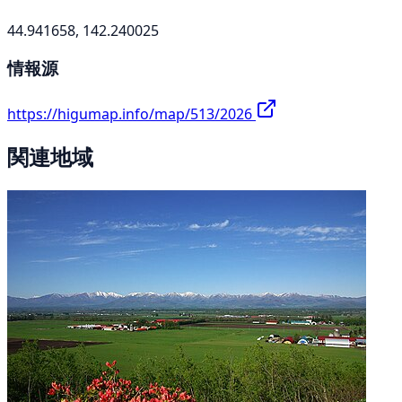
44.941658, 142.240025
情報源
https://higumap.info/map/513/2026
関連地域