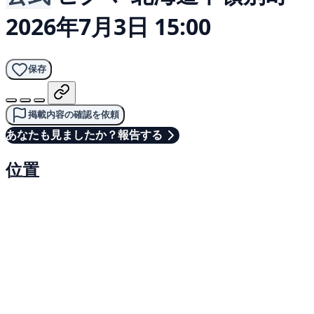
2026年7月3日 15:00
保存
掲載内容の確認を依頼
あなたも見ましたか？報告する
位置