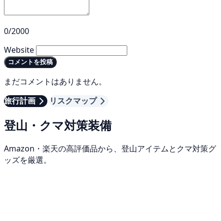
0/2000
Website
コメントを投稿
まだコメントはありません。
旅行計画
リスクマップ
登山・クマ対策装備
Amazon・楽天の高評価品から、登山アイテムとクマ対策グ
ッズを厳選。