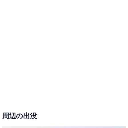
周辺の出没