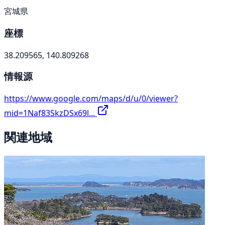
宮城県
座標
38.209565, 140.809268
情報源
https://www.google.com/maps/d/u/0/viewer?
mid=1Naf83SkzDSx69l...
関連地域