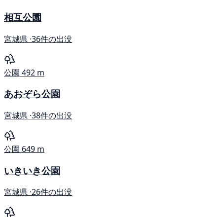
相互公園
宮城県 ·
36件の出没
公園
492 m
あおぞら公園
宮城県 ·
38件の出没
公園
649 m
いきいき公園
宮城県 ·
26件の出没