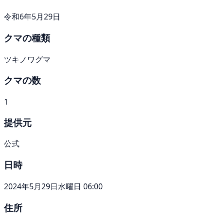
令和6年5月29日
クマの種類
ツキノワグマ
クマの数
1
提供元
公式
日時
2024年5月29日水曜日 06:00
住所