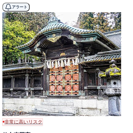
アラート
非常に高いリスク