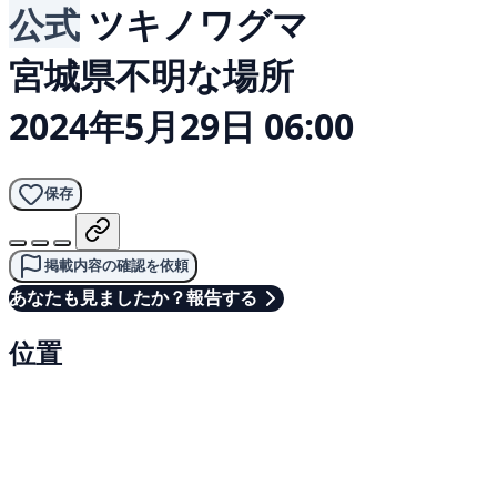
公式
ツキノワグマ
宮城県不明な場所
2024年5月29日 06:00
保存
掲載内容の確認を依頼
あなたも見ましたか？報告する
位置