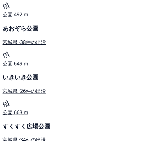
公園
492 m
あおぞら公園
宮城県 ·
38件の出没
公園
649 m
いきいき公園
宮城県 ·
26件の出没
公園
663 m
すくすく広場公園
宮城県 ·
34件の出没