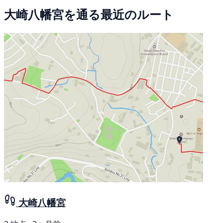
大崎八幡宮を通る最近のルート
大崎八幡宮