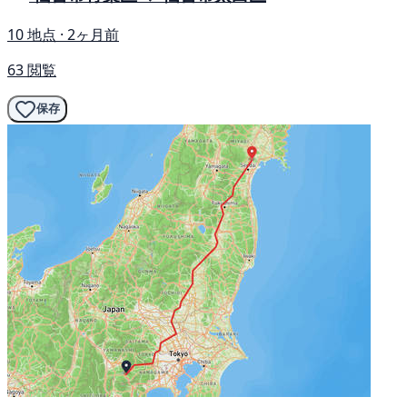
10 地点 · 2ヶ月前
63 閲覧
保存