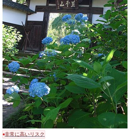
非常に高いリスク