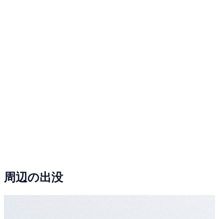
周辺の出没