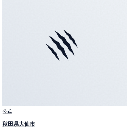
公式
秋田県大仙市