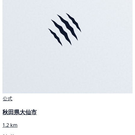
公式
秋田県大仙市
1.2 km