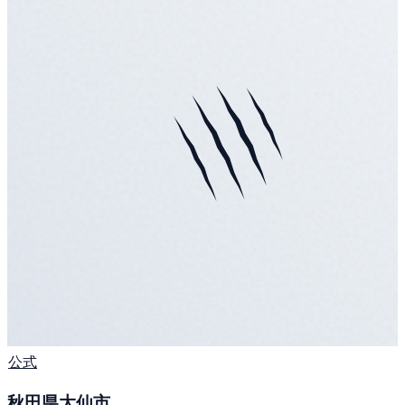
公式
秋田県大仙市