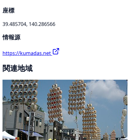
座標
39.485704, 140.286566
情報源
https://kumadas.net
関連地域