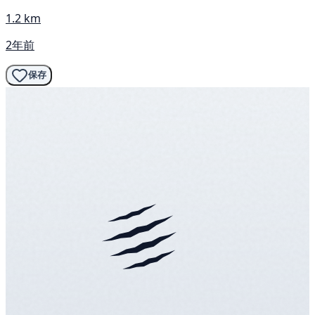
1.2 km
2年前
保存