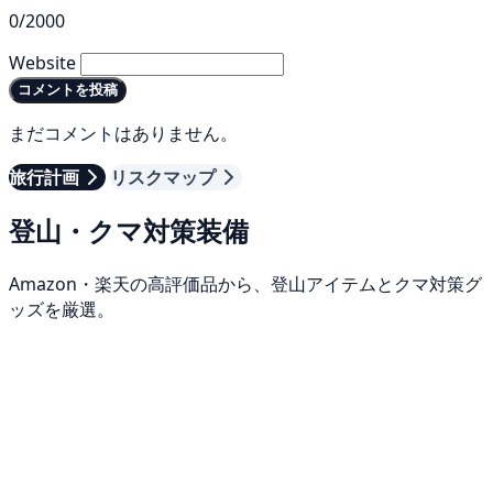
0/2000
Website
コメントを投稿
まだコメントはありません。
旅行計画
リスクマップ
登山・クマ対策装備
Amazon・楽天の高評価品から、登山アイテムとクマ対策グ
ッズを厳選。