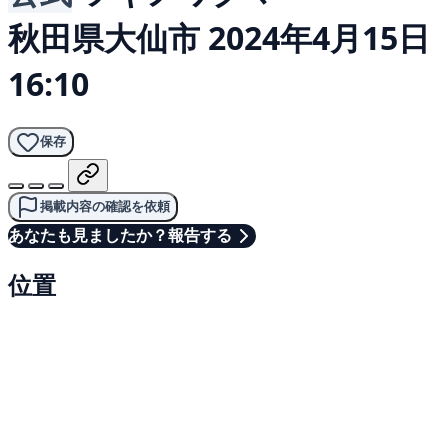
秋田県大仙市
2024年4月15日
16:10
保存
掲載内容の確認を依頼
あなたも見ましたか？報告する
位置