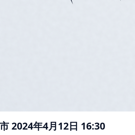
市
2024年4月12日 16:30