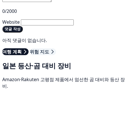
0/2000
Website
댓글 작성
아직 댓글이 없습니다.
여행 계획
위험 지도
일본 등산·곰 대비 장비
Amazon·Rakuten 고평점 제품에서 엄선한 곰 대비와 등산 장
비.