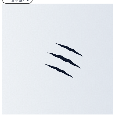
모두 보기
+4