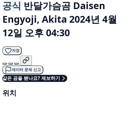
공식
반달가슴곰
Daisen
Engyoji, Akita
2024년 4월
12일 오후 04:30
저장
데이터 문제 신고
같은 곰을 봤나요? 제보하기
위치