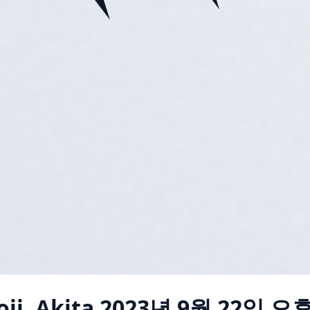
ji, Akita
2023년 9월 22일 오후 