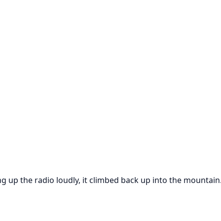
 up the radio loudly, it climbed back up into the mountain