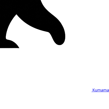
Kumama