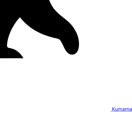
Kumama