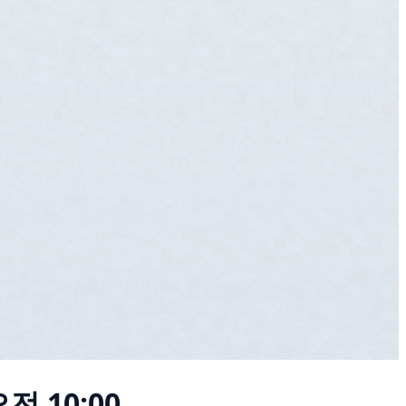
전 10:00