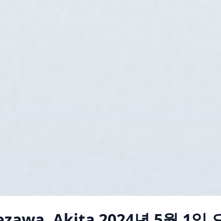
ezawa, Akita
2024년 5월 1일 오