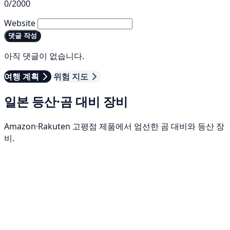
0/2000
Website
댓글 작성
아직 댓글이 없습니다.
여행 계획
위험 지도
일본 등산·곰 대비 장비
Amazon·Rakuten 고평점 제품에서 엄선한 곰 대비와 등산 장
비.