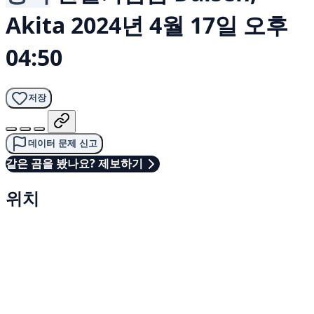
Akita
2024년 4월 17일 오후
04:50
저장
데이터 문제 신고
같은 곰을 봤나요? 제보하기
위치