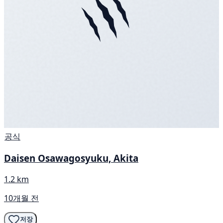
공식
Daisen Osawagosyuku, Akita
1.2 km
10개월 전
저장