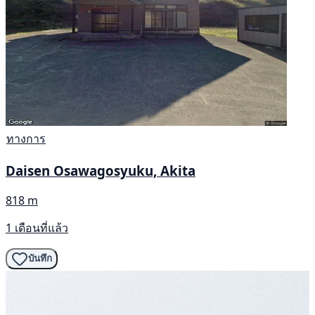
ทางการ
Daisen Osawagosyuku, Akita
818 m
1 เดือนที่แล้ว
บันทึก