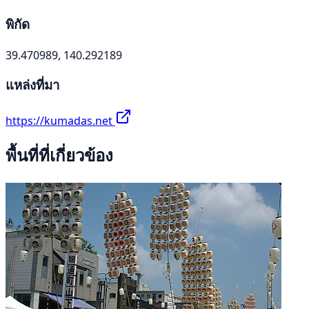
พิกัด
39.470989, 140.292189
แหล่งที่มา
https://kumadas.net
พื้นที่ที่เกี่ยวข้อง