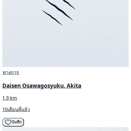
ทางการ
Daisen Osawagosyuku, Akita
1.9 km
10เดือนที่แล้ว
บันทึก