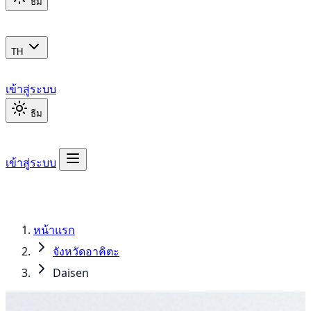
ธีม
TH
เข้าสู่ระบบ
ธีม
เข้าสู่ระบบ
หน้าแรก
จังหวัดอาคิตะ
Daisen