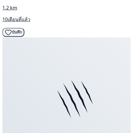
1.2 km
10เดือนที่แล้ว
บันทึก