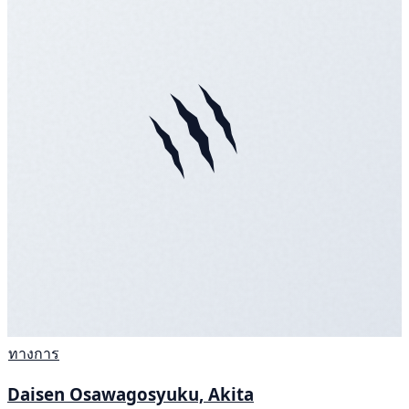
ทางการ
Daisen Osawagosyuku, Akita