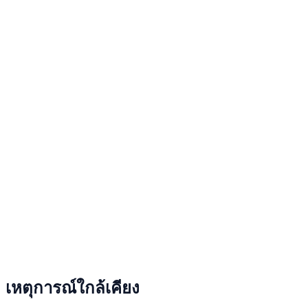
เหตุการณ์ใกล้เคียง