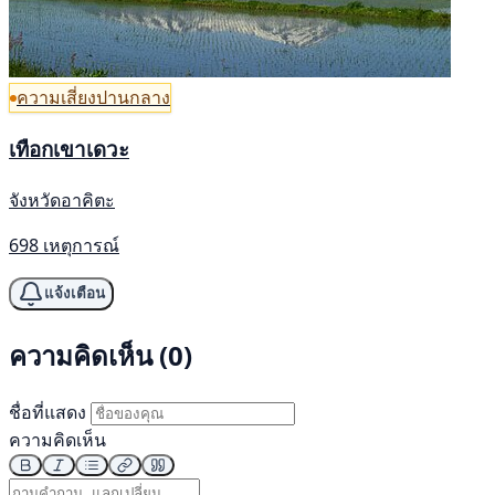
ความเสี่ยงปานกลาง
เทือกเขาเดวะ
จังหวัดอาคิตะ
698 เหตุการณ์
แจ้งเตือน
ความคิดเห็น (0)
ชื่อที่แสดง
ความคิดเห็น