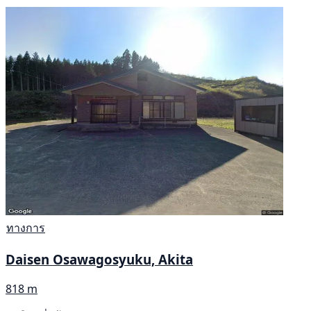
ทางการ
Daisen Osawagosyuku, Akita
818 m