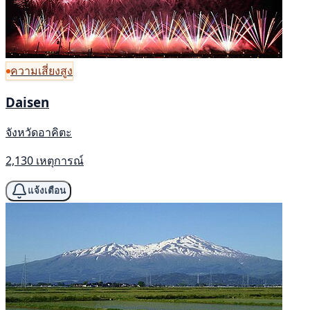
ความเสี่ยงสูง
Daisen
จังหวัดอาคิตะ
2,130 เหตุการณ์
แจ้งเตือน