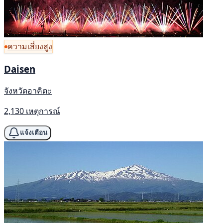
ความเสี่ยงสูง
Daisen
จังหวัดอาคิตะ
2,130 เหตุการณ์
แจ้งเตือน