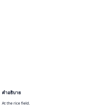
คำอธิบาย
At the rice field.