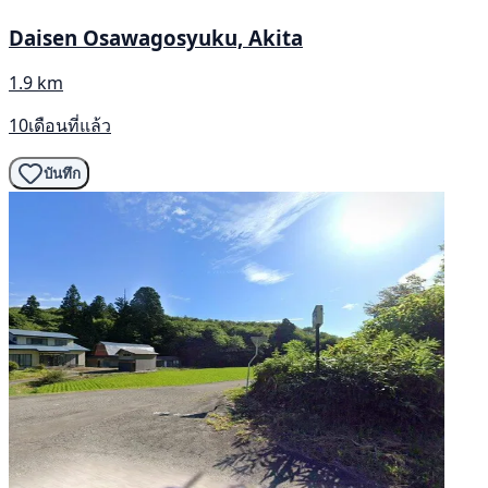
Daisen Osawagosyuku, Akita
1.9 km
10เดือนที่แล้ว
บันทึก