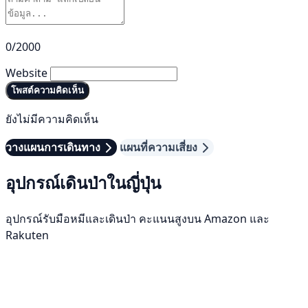
0/2000
Website
โพสต์ความคิดเห็น
ยังไม่มีความคิดเห็น
วางแผนการเดินทาง
แผนที่ความเสี่ยง
อุปกรณ์เดินป่าในญี่ปุ่น
อุปกรณ์รับมือหมีและเดินป่า คะแนนสูงบน Amazon และ
Rakuten