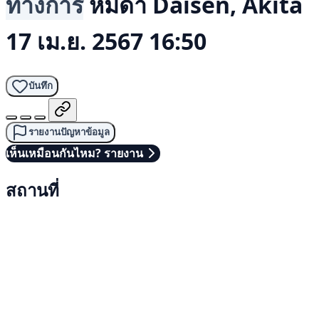
ทางการ
หมีดำ
Daisen, Akita
17 เม.ย. 2567 16:50
บันทึก
รายงานปัญหาข้อมูล
เห็นเหมือนกันไหม? รายงาน
สถานที่