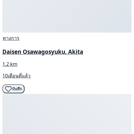
ทางการ
Daisen Osawagosyuku, Akita
1.2 km
10เดือนที่แล้ว
บันทึก