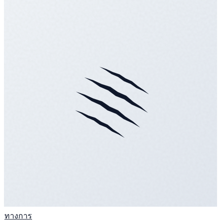
ทางการ