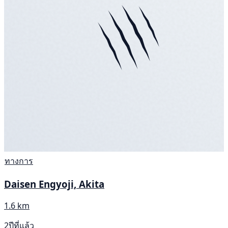
ทางการ
Daisen Engyoji, Akita
1.6 km
2ปีที่แล้ว