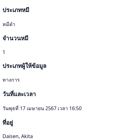
ประเภทหมี
หมีดำ
จำนวนหมี
1
ประเภทผู้ให้ข้อมูล
ทางการ
วันที่และเวลา
วันพุธที่ 17 เมษายน 2567 เวลา 16:50
ที่อยู่
Daisen, Akita