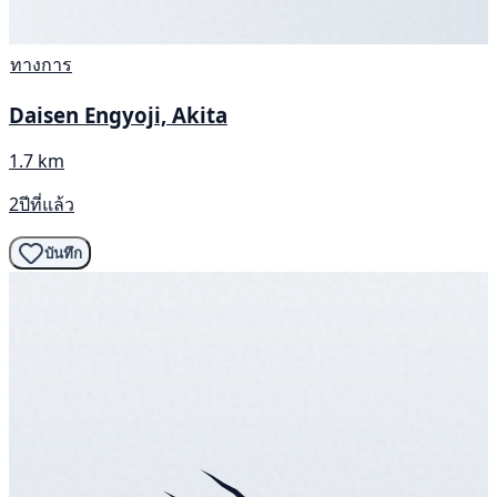
ทางการ
Daisen Engyoji, Akita
1.7 km
2ปีที่แล้ว
บันทึก