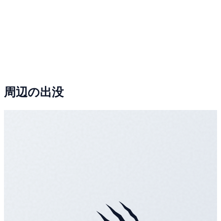
周辺の出没