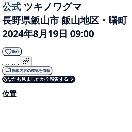
公式
ツキノワグマ
長野県飯山市 飯山地区・曙町
2024年8月19日 09:00
保存
掲載内容の確認を依頼
あなたも見ましたか？報告する
位置