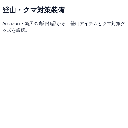
登山・クマ対策装備
Amazon・楽天の高評価品から、登山アイテムとクマ対策グ
ッズを厳選。