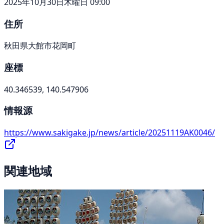
2025年10月30日木曜日 09:00
住所
秋田県大館市花岡町
座標
40.346539, 140.547906
情報源
https://www.sakigake.jp/news/article/20251119AK0046/
関連地域