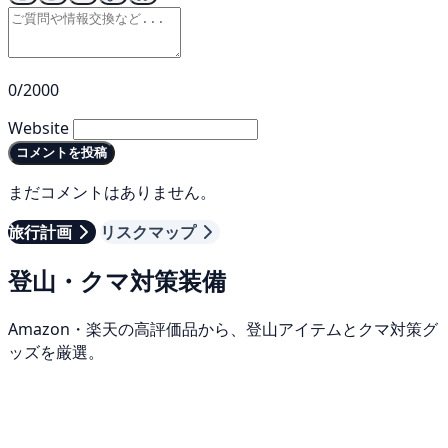
0/2000
Website
コメントを投稿
まだコメントはありません。
旅行計画
リスクマップ
登山・クマ対策装備
Amazon・楽天の高評価品から、登山アイテムとクマ対策グ
ッズを厳選。