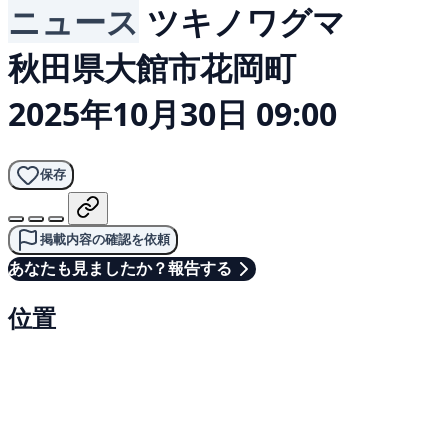
ニュース
ツキノワグマ
秋田県大館市花岡町
2025年10月30日 09:00
保存
掲載内容の確認を依頼
あなたも見ましたか？報告する
位置