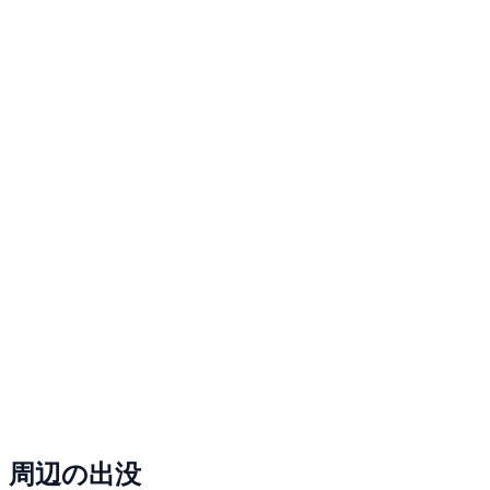
周辺の出没