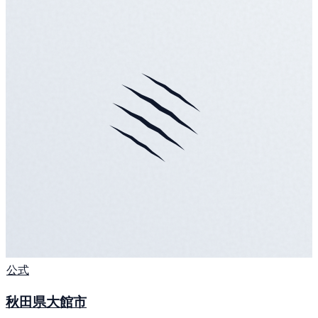
公式
秋田県大館市