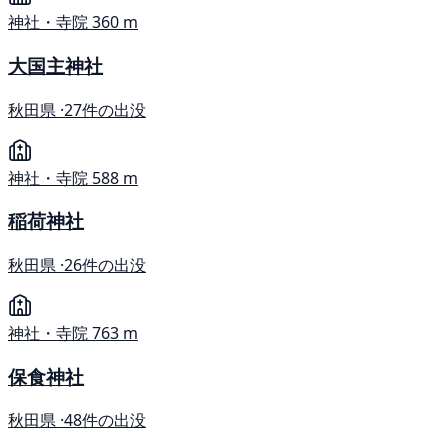
神社・寺院
360 m
大国主神社
秋田県 ·
27件の出没
神社・寺院
588 m
稲荷神社
秋田県 ·
26件の出没
神社・寺院
763 m
保食神社
秋田県 ·
48件の出没