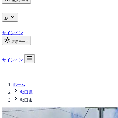
表示テーマ
JA
サインイン
表示テーマ
サインイン
ホーム
秋田県
秋田市