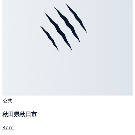
公式
秋田県秋田市
87 m