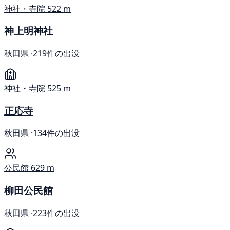
神社・寺院
522 m
神上明神社
秋田県 ·
219件の出没
神社・寺院
525 m
正応寺
秋田県 ·
134件の出没
公民館
629 m
柳田公民館
秋田県 ·
223件の出没