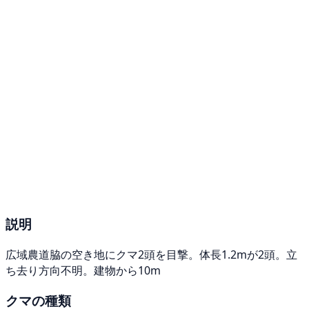
説明
広域農道脇の空き地にクマ2頭を目撃。体長1.2mが2頭。立
ち去り方向不明。建物から10m
クマの種類