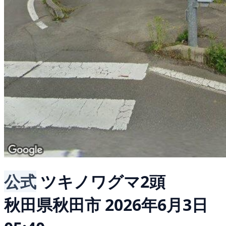
公式
ツキノワグマ2頭
秋田県秋田市
2026年6月3日