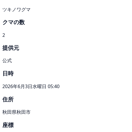
ツキノワグマ
クマの数
2
提供元
公式
日時
2026年6月3日水曜日 05:40
住所
秋田県秋田市
座標