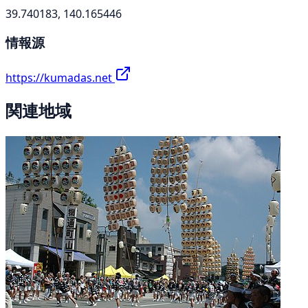
39.740183, 140.165446
情報源
https://kumadas.net
関連地域