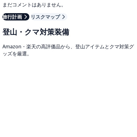
まだコメントはありません。
旅行計画
リスクマップ
登山・クマ対策装備
Amazon・楽天の高評価品から、登山アイテムとクマ対策グ
ッズを厳選。