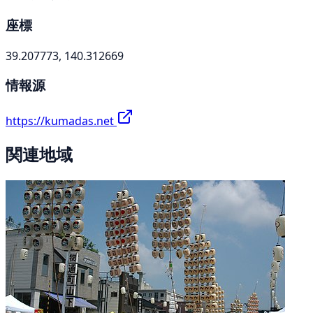
座標
39.207773, 140.312669
情報源
https://kumadas.net
関連地域