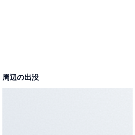
周辺の出没