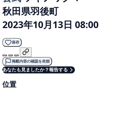
秋田県羽後町
2023年10月13日 08:00
保存
掲載内容の確認を依頼
あなたも見ましたか？報告する
位置