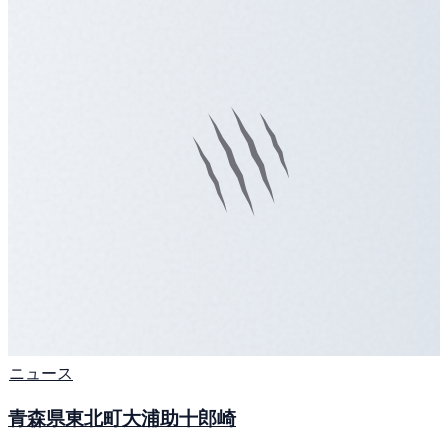
ニュース
青森県東北町大浦助十郎崎