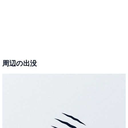
周辺の出没