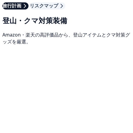
旅行計画
リスクマップ
登山・クマ対策装備
Amazon・楽天の高評価品から、登山アイテムとクマ対策グ
ッズを厳選。