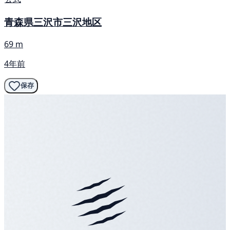
青森県三沢市三沢地区
69 m
4年前
保存