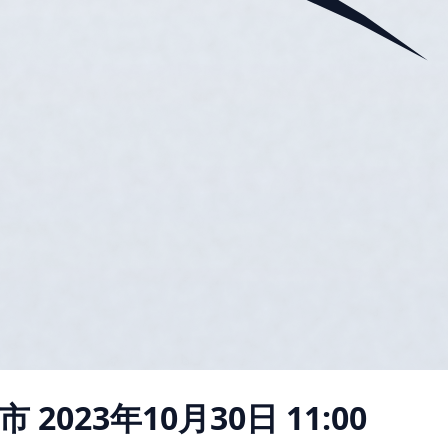
市
2023年10月30日 11:00