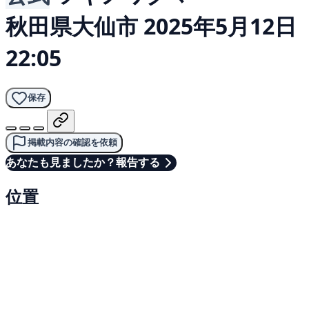
秋田県大仙市
2025年5月12日
22:05
保存
掲載内容の確認を依頼
あなたも見ましたか？報告する
位置