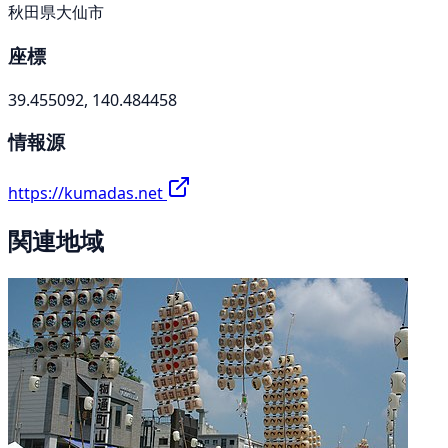
秋田県大仙市
座標
39.455092, 140.484458
情報源
https://kumadas.net
関連地域