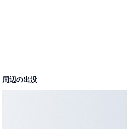
周辺の出没