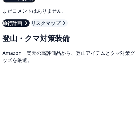
まだコメントはありません。
旅行計画
リスクマップ
登山・クマ対策装備
Amazon・楽天の高評価品から、登山アイテムとクマ対策グ
ッズを厳選。