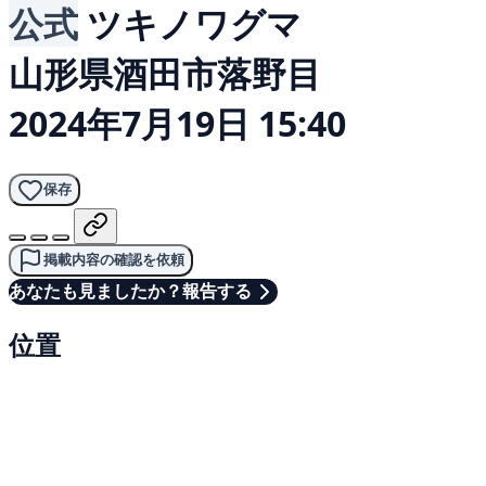
公式
ツキノワグマ
山形県酒田市落野目
2024年7月19日 15:40
保存
掲載内容の確認を依頼
あなたも見ましたか？報告する
位置