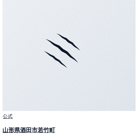
公式
山形県酒田市若竹町