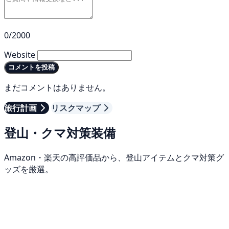
0/2000
Website
コメントを投稿
まだコメントはありません。
旅行計画
リスクマップ
登山・クマ対策装備
Amazon・楽天の高評価品から、登山アイテムとクマ対策グ
ッズを厳選。