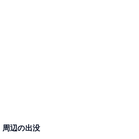
周辺の出没