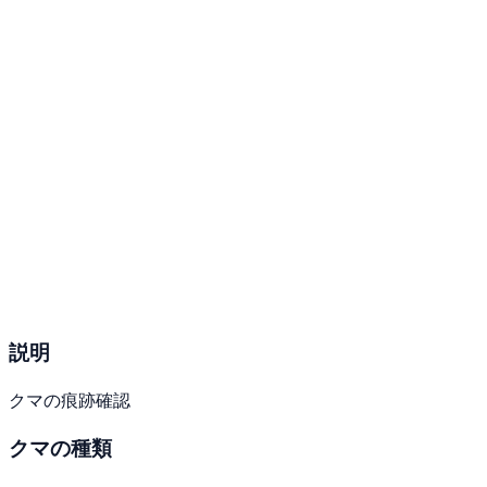
説明
クマの痕跡確認
クマの種類