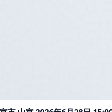
宮市 山宮
2026年6月28日 15:0