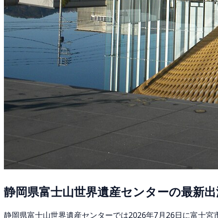
静岡県富士山世界遺産センターの最新出
静岡県富士山世界遺産センターでは2026年7月26日に富士