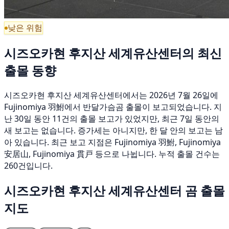
낮은 위험
시즈오카현 후지산 세계유산센터의 최신
출몰 동향
시즈오카현 후지산 세계유산센터에서는 2026년 7월 26일에
Fujinomiya 羽鮒에서 반달가슴곰 출몰이 보고되었습니다. 지
난 30일 동안 11건의 출몰 보고가 있었지만, 최근 7일 동안의
새 보고는 없습니다. 증가세는 아니지만, 한 달 안의 보고는 남
아 있습니다. 최근 보고 지점은 Fujinomiya 羽鮒, Fujinomiya
安居山, Fujinomiya 貫戸 등으로 나뉩니다. 누적 출몰 건수는
260건입니다.
시즈오카현 후지산 세계유산센터 곰 출몰
지도