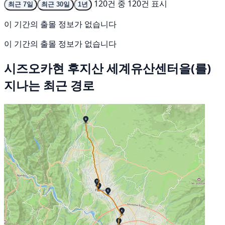
120건 중 120건 표시
최근 7일
최근 30일
1년
이 기간의 출몰 정보가 없습니다
이 기간의 출몰 정보가 없습니다
시즈오카현 후지산 세계유산센터을(를)
지나는 최근 경로