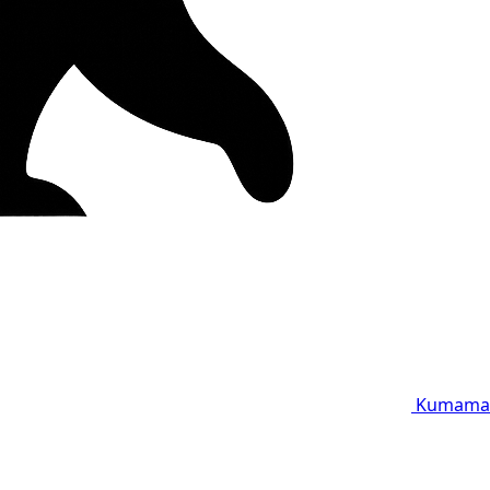
Kumama