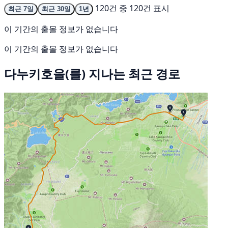
120건 중 120건 표시
최근 7일
최근 30일
1년
이 기간의 출몰 정보가 없습니다
이 기간의 출몰 정보가 없습니다
다누키호을(를) 지나는 최근 경로