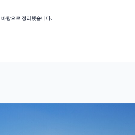
를 바탕으로 정리했습니다.