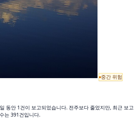
중간 위험
근 7일 동안 1건이 보고되었습니다. 전주보다 줄었지만, 최근 보고
 건수는 391건입니다.