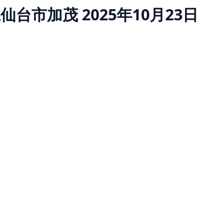
県仙台市加茂
2025年10月23日