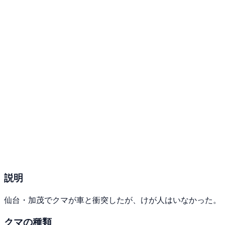
説明
仙台・加茂でクマが車と衝突したが、けが人はいなかった。
クマの種類